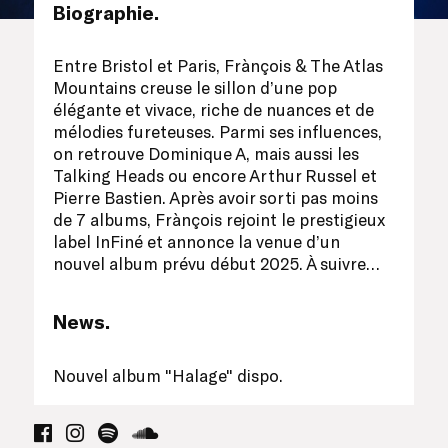
Biographie.
Entre Bristol et Paris, Frànçois & The Atlas
Mountains creuse le sillon d’une pop
élégante et vivace, riche de nuances et de
mélodies fureteuses. Parmi ses influences,
on retrouve Dominique A, mais aussi les
Talking Heads ou encore Arthur Russel et
Pierre Bastien. Après avoir sorti pas moins
de 7 albums, Frànçois rejoint le prestigieux
label InFiné et annonce la venue d’un
nouvel album prévu début 2025. À suivre…
News.
Nouvel album "Halage" dispo.