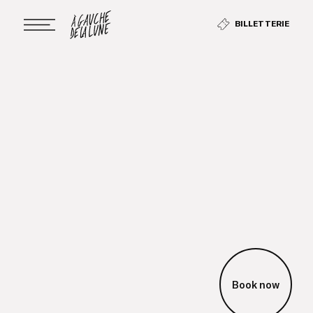
BILLETTERIE
Book now