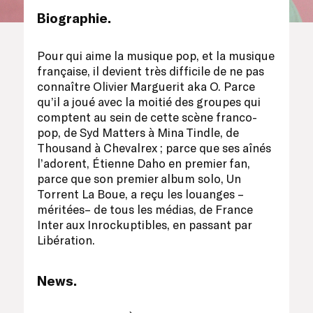
Biographie.
Pour qui aime la musique pop, et la musique
française, il devient très difficile de ne pas
connaître Olivier Marguerit aka O. Parce
qu’il a joué avec la moitié des groupes qui
comptent au sein de cette scène franco-
pop, de Syd Matters à Mina Tindle, de
Thousand à Chevalrex ; parce que ses aînés
l’adorent, Étienne Daho en premier fan,
parce que son premier album solo, Un
Torrent La Boue, a reçu les louanges –
méritées– de tous les médias, de France
Inter aux Inrockuptibles, en passant par
Libération.
News.