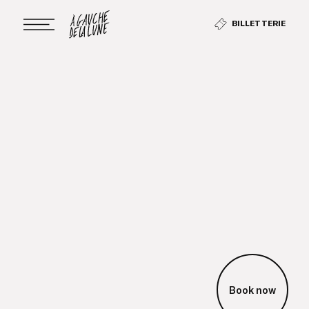
BILLETTERIE
Book now