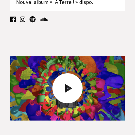
Nouvel album « À Terre ! » dispo.