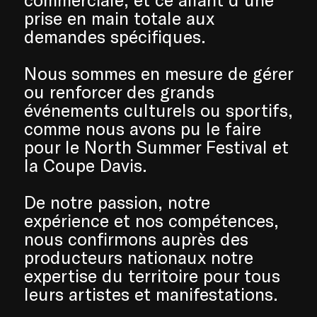
prise en main totale aux
demandes spécifiques.
Nous sommes en mesure de gérer
ou renforcer des grands
événements culturels ou sportifs,
comme nous avons pu le faire
pour le North Summer Festival et
la Coupe Davis.
De notre passion, notre
expérience et nos compétences,
nous confirmons auprès des
producteurs nationaux notre
expertise du territoire pour tous
leurs artistes et manifestations.