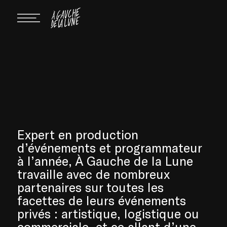
Expert en production
d’événements et programmateur
à l’année, À Gauche de la Lune
travaille avec de nombreux
partenaires sur toutes les
facettes de leurs événements
privés : artistique, logistique ou
commerciale, et ce allant d’une